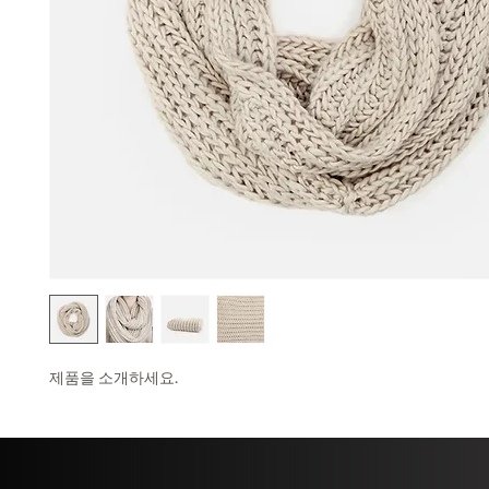
제품을 소개하세요.  