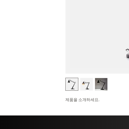
제품을 소개하세요.  