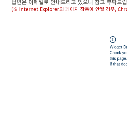
답변은 이메일로 안내드리고 있으니 참고 부탁드립
(※ Internet Explorer의 페이지 작동이 안될 경우, 
Widget Di
Check you
this page
If that do