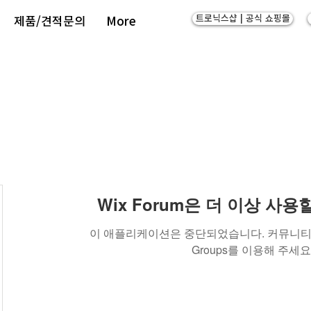
트로닉스샵 | 공식 쇼핑몰
제품/견적문의
More
Wix Forum은 더 이상 사
이 애플리케이션은 중단되었습니다. 커뮤니티 
Groups를 이용해 주세요